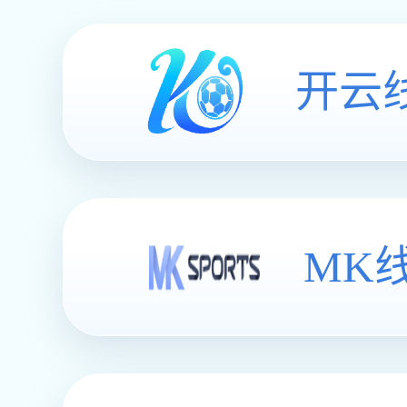
开云
MK