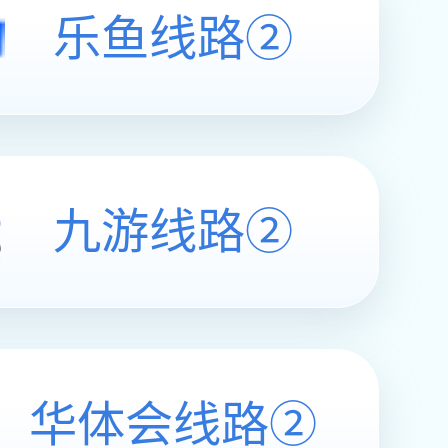
乐鱼线路②
九游线路②
华体会线路②